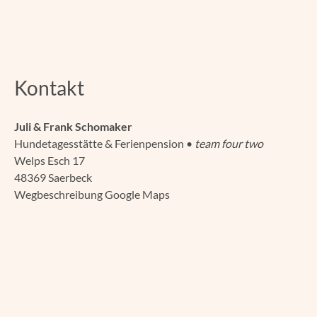
Kontakt
Juli & Frank Schomaker
Hundetagesstätte & Ferienpension •
team four two
Welps Esch 17
48369 Saerbeck
Wegbeschreibung Google Maps